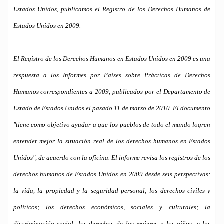
Estados Unidos, publicamos el Registro de los Derechos Humanos de
Estados Unidos en 2009.
El Registro de los Derechos Humanos en Estados Unidos en 2009 es una
respuesta a los Informes por Países sobre Prácticas de Derechos
Humanos correspondientes a 2009, publicados por el Departamento de
Estado de Estados Unidos el pasado 11 de marzo de 2010. El documento
"tiene como objetivo ayudar a que los pueblos de todo el mundo logren
entender mejor la situación real de los derechos humanos en Estados
Unidos", de acuerdo con
la oficina. El
informe revisa los registros de los
derechos humanos de Estados Unidos en 2009 desde seis perspectivas:
la vida, la propiedad y la seguridad personal; los derechos civiles y
políticos; los derechos económicos, sociales y culturales; la
discriminación racial; los derechos de las mujeres y los niños; y las