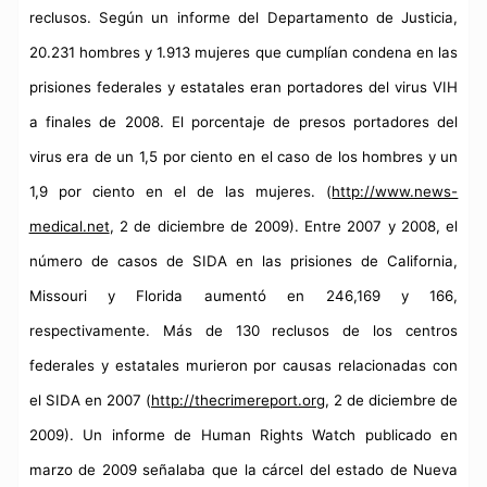
reclusos. Según un informe del Departamento de Justicia,
20.231 hombres y 1.913 mujeres que cumplían condena en las
prisiones federales y estatales eran portadores del virus VIH
a finales de 2008. El porcentaje de presos portadores del
virus era de un 1,5 por ciento en el caso de los hombres y un
1,9 por ciento en el de las mujeres. (
http://www.news-
medical.net
, 2 de diciembre de 2009). Entre 2007 y 2008, el
número de casos de SIDA en las prisiones de California,
Missouri y Florida aumentó en 246,169 y 166,
respectivamente. Más de 130 reclusos de los centros
federales y estatales murieron por causas relacionadas con
el SIDA en 2007 (
http://thecrimereport.org
, 2 de diciembre de
2009). Un informe de Human Rights Watch publicado en
marzo de 2009 señalaba que la cárcel del estado de Nueva