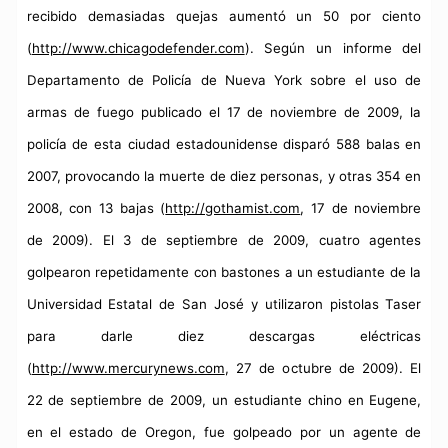
recibido demasiadas quejas aumentó un 50 por ciento
(
http://www.chicagodefender.com
). Según un informe del
Departamento de Policía de Nueva York sobre el uso de
armas de fuego publicado el 17 de noviembre de 2009, la
policía de esta ciudad estadounidense disparó 588 balas en
2007, provocando la muerte de diez personas, y otras 354 en
2008, con 13 bajas (
http://gothamist.com
, 17 de noviembre
de 2009). El 3 de septiembre de 2009, cuatro agentes
golpearon repetidamente con bastones a un estudiante de
la
Universidad Estatal
de San José y utilizaron pistolas Taser
para darle diez descargas eléctricas
(
http://www.mercurynews.com
, 27 de octubre de 2009). El
22 de septiembre de 2009, un estudiante chino en Eugene,
en el estado de Oregon, fue golpeado por un agente de