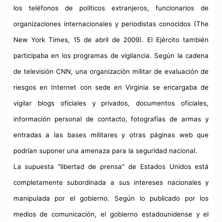
los teléfonos de políticos extranjeros, funcionarios de
organizaciones internacionales y periodistas conocidos (The
New York Times, 15 de abril de 2009). El Ejército también
participaba en los programas de vigilancia. Según la cadena
de televisión CNN, una organización militar de evaluación de
riesgos en Internet con sede en Virginia se encargaba de
vigilar blogs oficiales y privados, documentos oficiales,
información personal de contacto, fotografías de armas y
entradas a las bases militares y otras páginas web que
podrían suponer una amenaza para la seguridad nacional.
La supuesta "libertad de prensa" de Estados Unidos está
completamente subordinada a sus intereses nacionales y
manipulada por el gobierno. Según lo publicado por los
medios de comunicación, el gobierno estadounidense y el