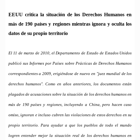
EEUU critica la situación de los Derechos Humanos en
más de 190 países y regiones mientras ignora y oculta los
datos de su propio territorio
El 11 de marzo de 2010, el Departamento de Estado de Estados Unidos
publicó sus Informes por Países sobre Prácticas de Derechos Humanos
correspondientes a 2009, erigiéndose de nuevo en "juez mundial de los
derechos humanos". Como en años anteriores, los documentos están
plagados de acusaciones sobre la situación de los derechos humanos en
más de 190 países y regiones, incluyendo a China, pero hacen caso
omiso, ignoran e incluso cubren las violaciones de estos derechos en su
propio territorio. Para ayudar a que los pueblos de todo el mundo
logren entender mejor la situación real de los derechos humanos en